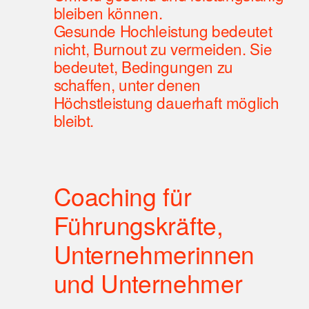
bleiben können. 
Gesunde Hochleistung bedeutet 
nicht, Burnout zu vermeiden. Sie 
bedeutet, Bedingungen zu 
schaffen, unter denen 
Höchstleistung dauerhaft möglich 
bleibt.
Coaching für 
Führungskräfte, 
Unternehmerinnen 
und Unternehmer 