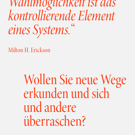
Wahlmöglichkeit ist das 
kontrollierende Element 
eines Systems.
“ 
Milton H. Erickson
Wollen Sie neue Wege 
erkunden und sich 
und andere 
überraschen? 