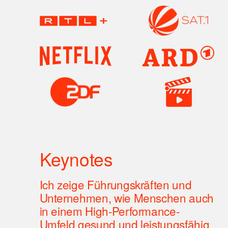
Keynotes
Ich zeige Führungskräften und 
Unternehmen, wie Menschen auch 
in einem High-Performance-
Umfeld gesund und leistungsfähig 