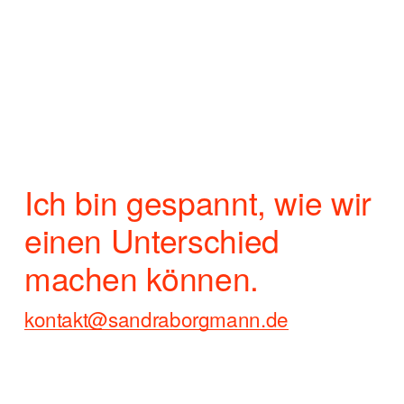
Ich bin gespannt, wie wir 
einen Unterschied 
machen können.
kontakt@sandraborgmann.de