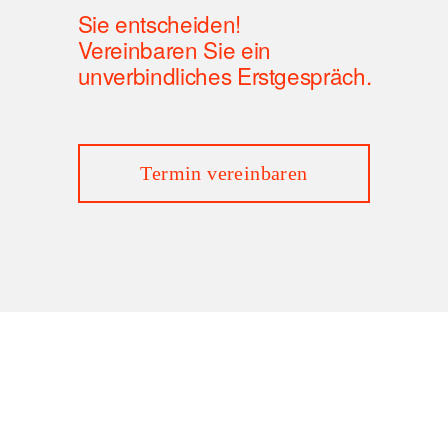
Sie entscheiden!
Vereinbaren Sie ein 
unverbindliches Erstgespräch.
Termin vereinbaren