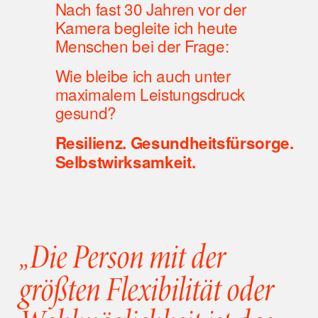
Nach fast 30 Jahren vor der 
Kamera begleite ich heute 
Menschen bei der Frage: 
Wie bleibe ich auch unter 
maximalem Leistungsdruck 
gesund?
Resilienz. Gesundheitsfürsorge. 
Selbstwirksamkeit. 
„Die Person mit der 
größten Flexibilität oder 