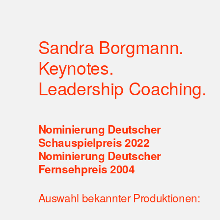
Sandra Borgmann. 
Keynotes.
Leadership Coaching.
Nominierung Deutscher 
Schauspielpreis 2022
Nominierung Deutscher 
Fernsehpreis 2004
Auswahl bekannter Produktionen: